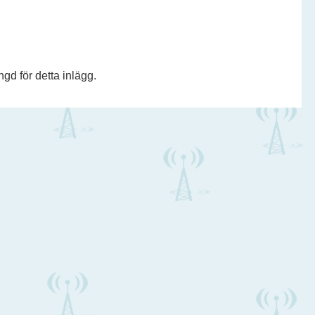
d för detta inlägg.