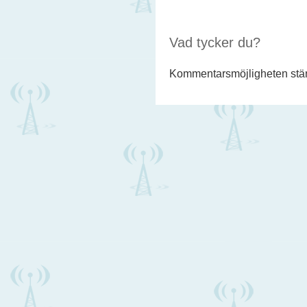
Vad tycker du?
Kommentarsmöjligheten stäng