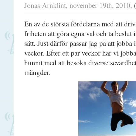
Jonas Arnklint, november 19th, 2010,
En av de största fördelarna med att driva
friheten att göra egna val och ta beslut i
sätt. Just därför passar jag på att jobba 
veckor. Efter ett par veckor har vi jobb
hunnit med att besöka diverse sevärdhete
mängder.