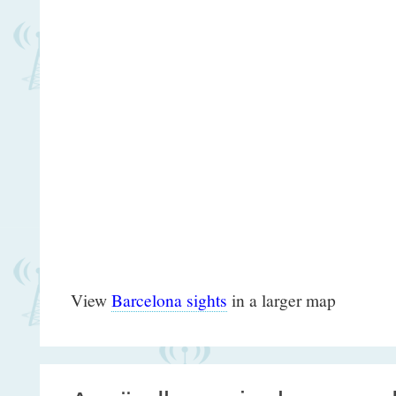
View
Barcelona sights
in a larger map