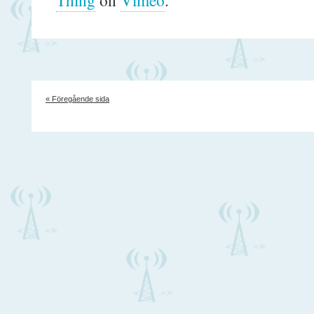
« Föregående sida